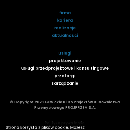
firma
kariera
realizacje
aktualności
usługi
projektowanie
usługi przedprojektowe i konsultingowe
przetargi
zarządzanie
© Copyright 2023 Gliwickie Biuro Projektów Budownictwa
Przemysłowego PROJPRZEM S.A.
Polityka prywatności
Strona korzysta z plików cookie. Możesz